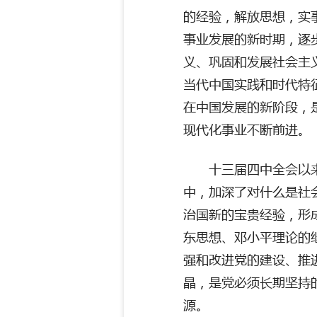
的经验，解放思想，实
事业发展的新时期，逐
义、巩固和发展社会主
当代中国实践和时代特
在中国发展的新阶段，
现代化事业不断前进。
十三届四中全会以
中，加深了对什么是社
治国新的宝贵经验，形
东思想、邓小平理论的
强和改进党的建设、推
晶，是党必须长期坚持
源。