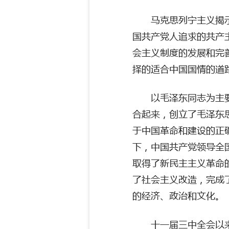
马克思列宁主义揭
国共产党人追求的共产
会主义制度的发展和完
择的适合中国国情的道
以毛泽东同志为主
合起来，创立了毛泽东
于中国革命和建设的正
下，中国共产党领导全
取得了新民主主义革命
了社会主义改造，完成
的经济、政治和文化。
十一届三中全会以