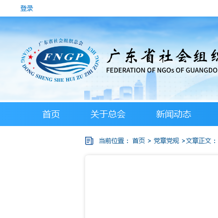
登录
首页
关于总会
新闻动态
当前位置：
首页
>
党章党规
>文章正文：