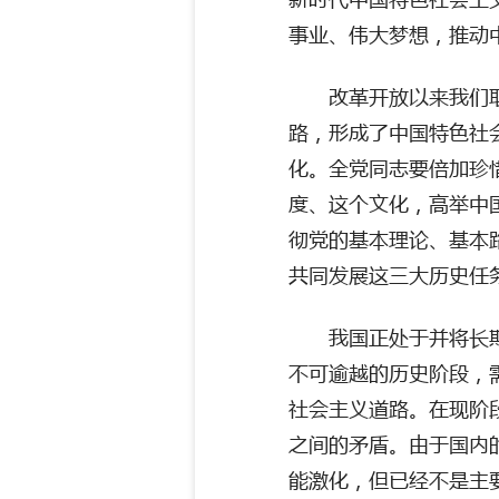
事业、伟大梦想，推动
改革开放以来我们
路，形成了中国特色社
化。全党同志要倍加珍
度、这个文化，高举中
彻党的基本理论、基本
共同发展这三大历史任
我国正处于并将长
不可逾越的历史阶段，
社会主义道路。在现阶
之间的矛盾。由于国内
能激化，但已经不是主