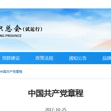
党群建设
政策法规
通知公告
品
中国共产党章程
中国共产党章程
2017-10-25