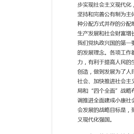
步实现社会主义现代化
坚持和完善公有制为主
种分配方式并存的分配
生产发展和社会财富增
我们党执政兴国的第一
的发展理念。各项工作
力，有利于提高人民的
创造，做到发展为了人
社会、加快推进社会主
局和“四个全面”战略
调推进全面建成小康社
会发展的战略目标是，
义现代化强国。