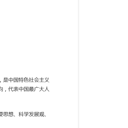
，是中国特色社会主义
向，代表中国最广大人
要思想、科学发展观、