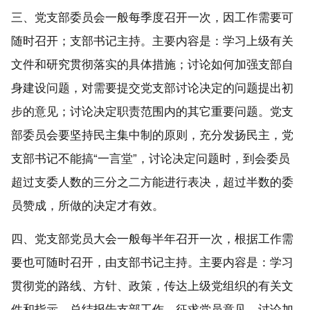
三、党支部委员会一般每季度召开一次，因工作需要可
随时召开；支部书记主持。主要内容是：学习上级有关
文件和研究贯彻落实的具体措施；讨论如何加强支部自
身建设问题，对需要提交党支部讨论决定的问题提出初
步的意见；
讨论决定职责范围内的其它重要问题。党支
部委员会要坚持民主集中制的原则，充分发扬民主，党
支部书记不能搞
“一言堂”，讨论决定问题时，到会委员
超过支委人数的三分之二方能进行表决，超过半数的委
员赞成，所做的决定才有效。
四、党支部党员大会一般每半年召开一次，根据工作需
要也可随时召开，由支部书记主持。主要内容是：学习
贯彻党的路线、方针、政策，传达上级党组织的有关文
件和指示，总结报告支部工作，征求党员意见，讨论加