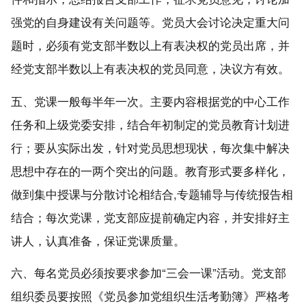
强党的自身建设有关问题等。党员大会讨论决定重大问
题时，必须有党支部半数以上有表决权的党员出席，并
经党支部半数以上有表决权的党员同意，决议方有效。
五、党课一般每半年一次。主要内容根据党的中心工作
任务和上级党委安排，结合年初制定的党员教育计划进
行；
要从实际出发，针对党员思想现状，每次集中解决
思想中存在的一两个突出的问题。教育形式要多样化，
做到集中授课与分散讨论相结合
,专题辅导与传统报告相
结合
；每次党课，党支部应提前确定内容，并安排好主
讲人，认真准备，保证党课质量。
六、每名党员必须按要求参加
“三会一课”活动。党支部
组织委员要按照《党员参加党组织生活考勤簿》严格考