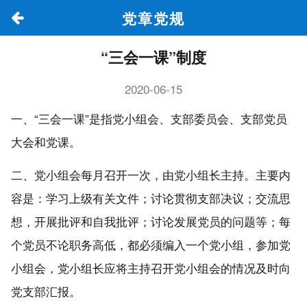
党章党规
“三会一课”制度
2020-06-15
一、
“三会一课”是指党小组会、支部委员会、支部党员
大会和党课。
二、党小组会每月召开一次，由党小组长主持。主要内
容是：学习上级有关文件；讨论贯彻支部决议；交流思
想，开展批评和自我批评；讨论发展党员的问题等；每
个党员不论职务高低，都必须编入一个党小组，参加党
小组会，党小组长应将主持召开党小组会的情况及时向
党支部汇报。