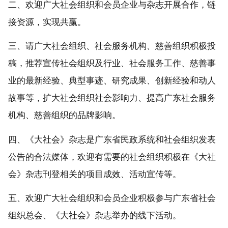
二、欢迎广大社会组织和会员企业与杂志开展合作，链
接资源，实现共赢。
三、请广大社会组织、社会服务机构、慈善组织积极投
稿，推荐宣传社会组织及行业、社会服务工作、慈善事
业的最新经验、典型事迹、研究成果、创新经验和动人
故事等，扩大社会组织社会影响力、提高广东社会服务
机构、慈善组织的品牌影响。
四、《大社会》杂志是广东省民政系统和社会组织发表
公告的合法媒体，欢迎有需要的社会组织积极在《大社
会》杂志刊登相关的项目成效、活动宣传等。
五、欢迎广大社会组织和会员企业积极参与广东省社会
组织总会、《大社会》杂志举办的线下活动。