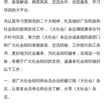
理、政策解读、精英风采、交流合作、信息服务、学习
培训的大平台。
为认真学习贯彻党的二十大精神，扎实做好广东民政和
社会组织新闻宣传工作，《大社会》杂志继续秉承办刊
方针与宗旨，努力把《大社会》杂志办成各级民政部门
和广大社会组织掌握政策、交流经验、工作指引的工具
书，更好地为社会服务、为社会组织服务，实现这一目
标，有赖于广大社会组织的支持。诚邀各社会组织做好
以下工作：
一、请广大社会组织和会员企业积极订阅《大社会》杂
志，让更多会员单位和企业了解、分享《大社会》杂
志。