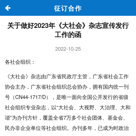
征订合作
关于做好2023年《大社会》杂志宣传发行
工作的函
2022-10-25
各社会组织：
《大社会》杂志由广东省民政厅主管，广东省社会工作
协会主办，广东省社会组织总会协办，拥有国内统一刊
号（CN44-1717/D），是唯一面向全国公开发行的省级
社会组织专业杂志，以“大社会、大视野、大治理、大和
谐”为办刊方针，覆盖全省7万多个社会团体、基金会、
民办非企业单位等社会组织。办刊多年，已成为时政治