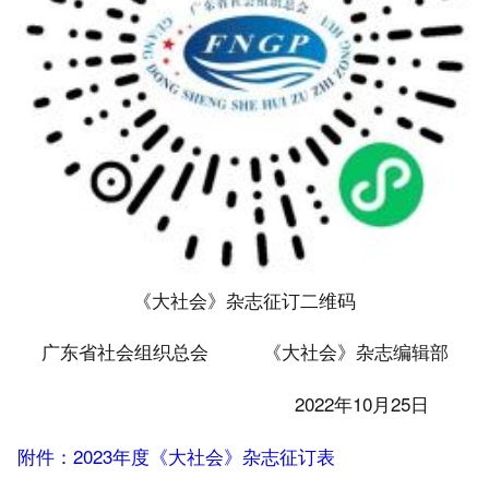
《大社会》杂志征订二维码
广东省社会组织总会 《大社会》杂志编辑部
2022年10月25日
附件：2023年度《大社会》杂志征订表