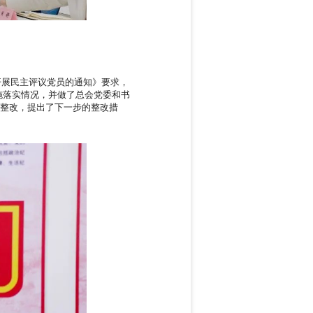
开展民主评议党员的通知》要求，
措施落实情况，并做了总会党委和书
整改，提出了下一步的整改措