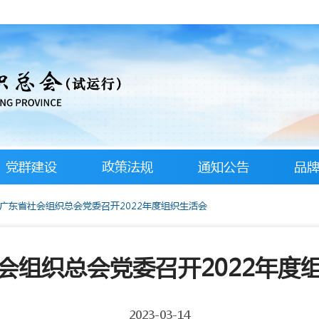
党群建设
政策法规
通知公告
品
广东省社会组织总会党委召开2022年度组织生活会
会组织总会党委召开2022年度
2023-03-14