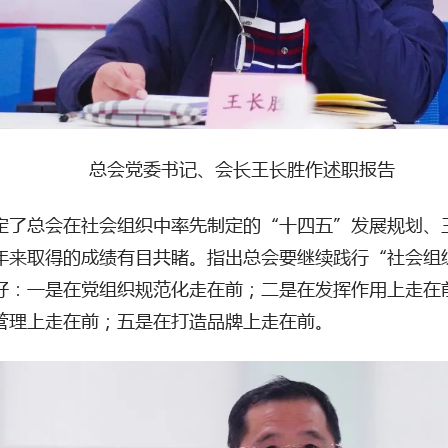
总会党委书记、会长王长胜作述职报告
定了总会在社会组织中率先制定的“十四五”发展规划、
年来取得的成绩有目共睹。指出总会要继续践行“社会组
好：一是在党组织规范化走在前；二是在发挥作用上走在
管理上走在前；五是在打造品牌上走在前。