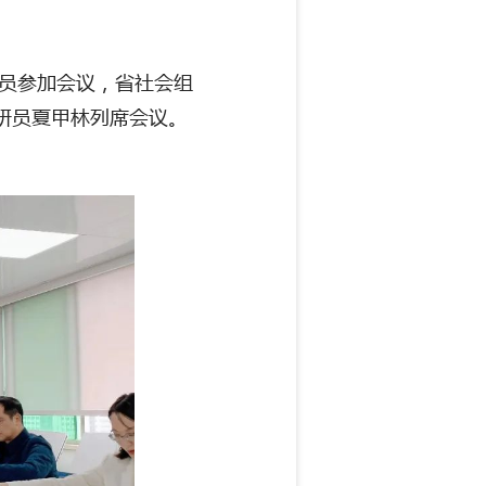
委员参加会议，省社会组
研员夏甲林列席会议。