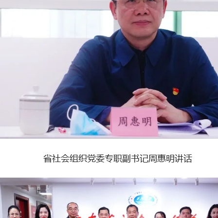
省社会组织党委专职副书记周惠明讲话