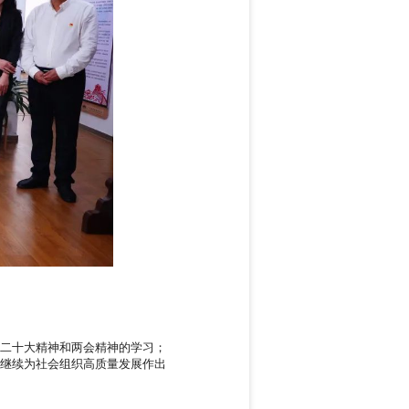
二十大精神和两会精神的学习；
继续为社会组织高质量发展作出