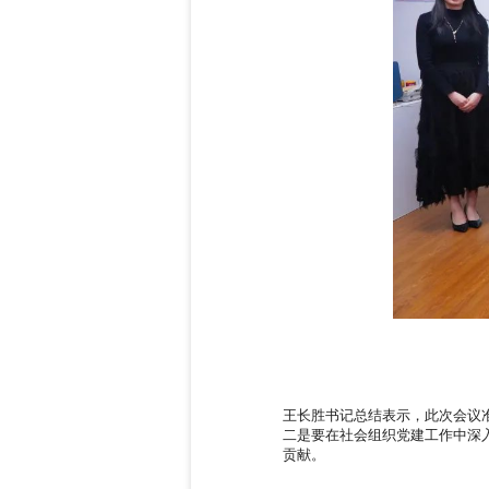
王长胜书记总结表示，此次会议
二是要在社会组织党建工作中深
贡献。