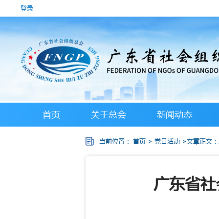
登录
首页
关于总会
新闻动态
当前位置：
首页
>
党日活动
>文章正文：
广东省社