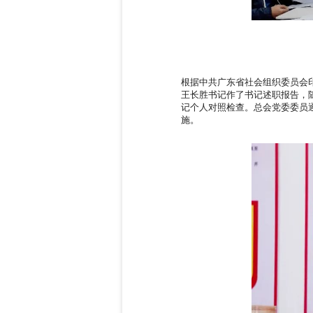
根据中共广东省社会组织委员会
王长胜书记作了书记述职报告，随
记个人对照检查。总会党委委员
施。