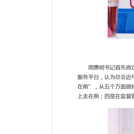
周惠明书记首先肯
服务平台，认为总会近
在前”，从五个方面做
上走在前；四是在监督