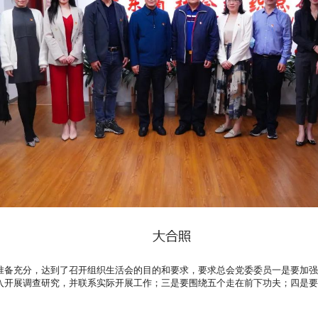
大合照
准备充分，达到了召开组织生活会的目的和要求，要求总会党委委员一是要加强
入开展调查研究，并联系实际开展工作；三是要围绕五个走在前下功夫；四是要