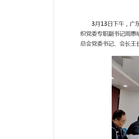
3月13日下午，广
织党委专职副书记周惠
总会党委书记、会长王