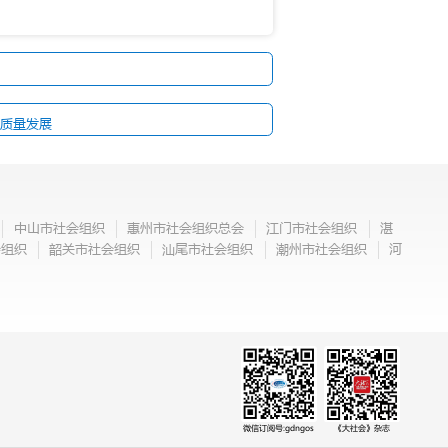
高质量发展
中山市社会组织
惠州市社会组织总会
江门市社会组织
湛
会组织
韶关市社会组织
汕尾市社会组织
潮州市社会组织
河
微信订阅号:gdngos
《大社会》杂志