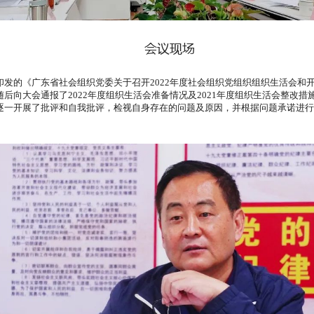
会议现场
印发的《广东省社会组织党委关于召开2022年度社会组织党组织组织生活会和
后向大会通报了2022年度组织生活会准备情况及2021年度组织生活会整改
逐一开展了批评和自我批评，检视自身存在的问题及原因，并根据问题承诺进行