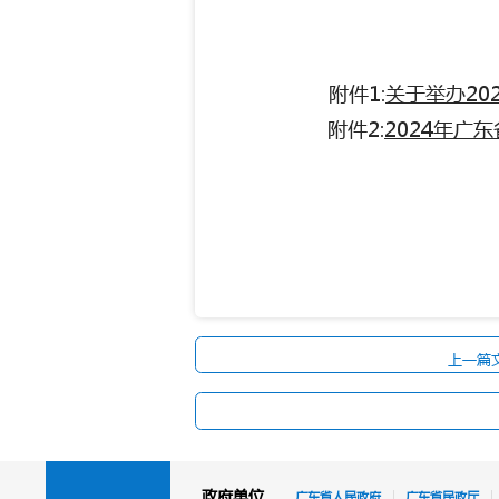
附件1:
关于举办20
附件2:
2024年广
上一篇
政府单位
广东省人民政府
广东省民政厅