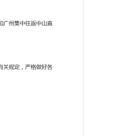
和广州集中往返中山直
有关规定，严格做好各