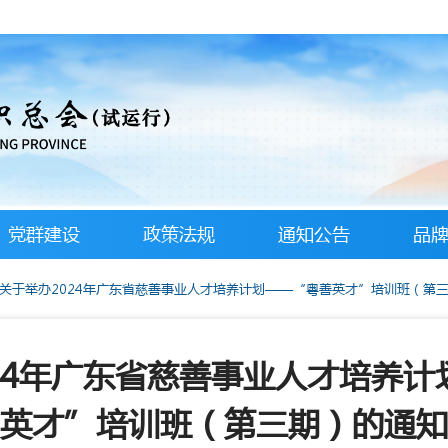
党群建设
政策法规
通知公告
品
关于举办2024年广东省慈善事业人才培养计划——“粤善英才”培训班（第
24年广东省慈善事业人才培养
英才”培训班（第三期）的通知