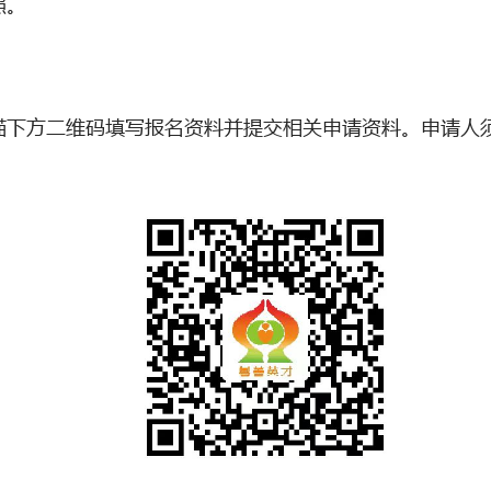
照。
描下方二维码填写报名资料并提交相关申请资料。申请人