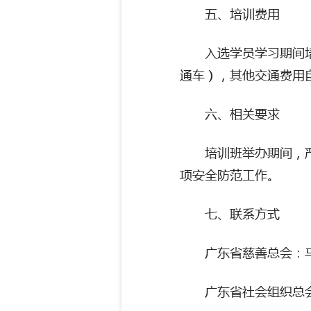
五、培训费用
入选学员学习期间
通车），其他交通费用
六、相关要求
培训班举办期间，
项安全防范工作。
七、联系方式
广东省慈善总会：马 
广东省社会组织总会：