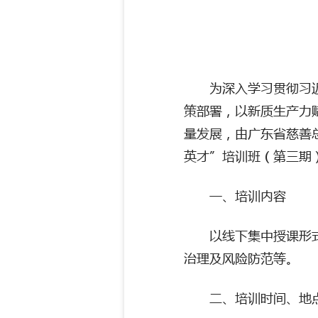
为深入学习贯彻习
策部署，以新质生产力
量发展，由广东省慈善
英才”培训班（第三期
一、培训内容
以线下集中授课形
治理及风险防范等。
二、培训时间、地