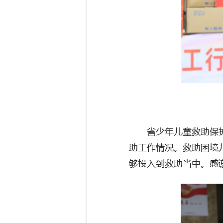
省少年儿童救助保
助工作情况。救助困境
够投入到救助当中。感