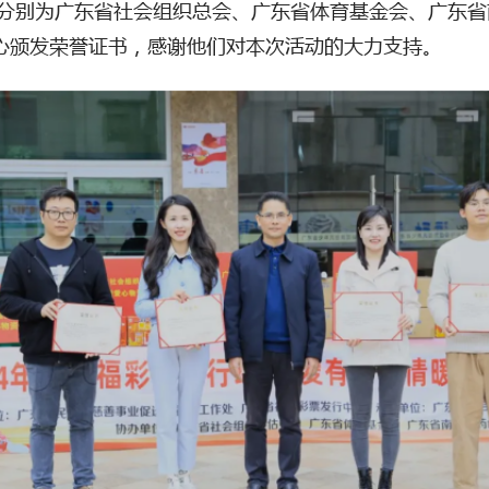
分别为广东省社会组织总会、广东省体育基金会、广东省
心颁发荣誉证书，感谢他们对本次活动的大力支持。