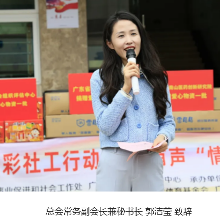
总会常务副会长兼秘书长
郭洁莹
致辞