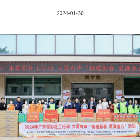
2024-01-30