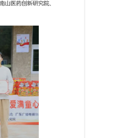
南山医药创新研究院、