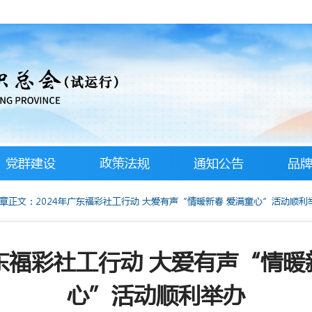
党群建设
政策法规
通知公告
品
章正文：2024年广东福彩社工行动 大爱有声“情暖新春 爱满童心”活动顺利
广东福彩社工行动 大爱有声“情暖
心”活动顺利举办