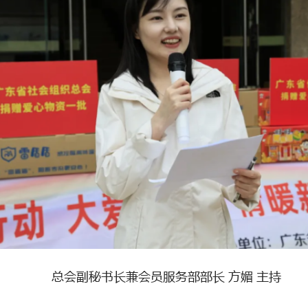
总会副秘书长兼会员服务部部长
方媚 主持