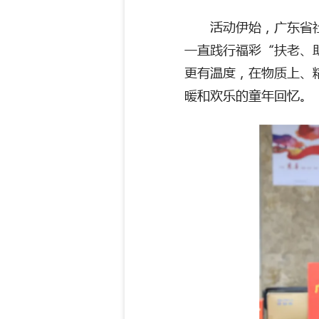
活动伊始，广东省
一直践行福彩“扶老、
更有温度，在物质上、
暖和欢乐的童年回忆。